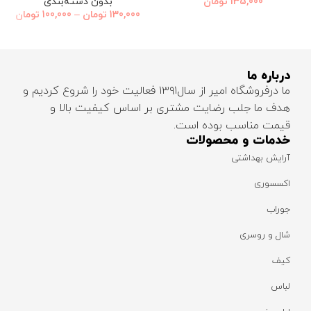
135,000
تومان
بدون دسته‌بندی
130,000
تومان
–
100,000
تومان
درباره ما
ما درفروشگاه امیر از سال۱۳۹۱ فعالیت خود را شروع کردیم و
هدف ما جلب رضایت مشتری بر اساس کیفیت بالا و
قیمت مناسب بوده است.
خدمات و محصولات
آرایش بهداشتی
اکسسوری
جوراب
شال و روسری
کیف
لباس