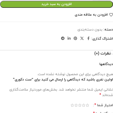
افزودن به سبد خرید
افزودن به علاقه مندی
دسته:
بدون دسته‌بندی
اشتراک گذاری:
نظرات (0)
دیدگاهها
هیچ دیدگاهی برای این محصول نوشته نشده است.
اولین نفری باشید که دیدگاهی را ارسال می کنید برای “ست دکوری”
نشانی ایمیل شما منتشر نخواهد شد.
بخش‌های موردنیاز علامت‌گذاری
*
شده‌اند
*
امتیاز شما