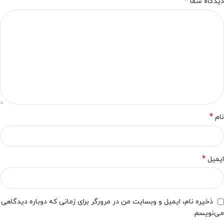
*
دیدگاه شما
*
نام
*
ایمیل
ذخیره نام، ایمیل و وبسایت من در مرورگر برای زمانی که دوباره دیدگاهی
می‌نویسم.