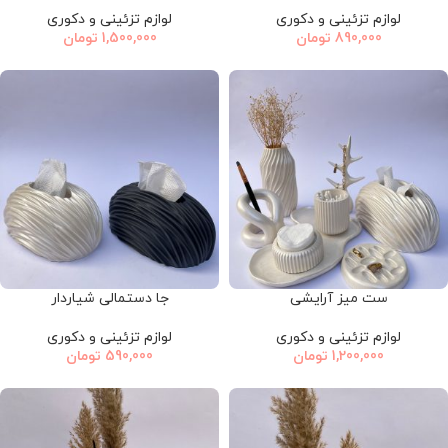
لوازم تزئینی و دکوری
لوازم تزئینی و دکوری
890,000
تومان
1,500,000
تومان
ست میز آرایشی
جا دستمالی شیاردار
لوازم تزئینی و دکوری
لوازم تزئینی و دکوری
1,200,000
تومان
590,000
تومان