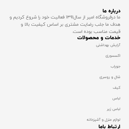
درباره ما
ما درفروشگاه امیر از سال۱۳۹۱ فعالیت خود را شروع کردیم و
هدف ما جلب رضایت مشتری بر اساس کیفیت بالا و
قیمت مناسب بوده است.
خدمات و محصولات
آرایش بهداشتی
اکسسوری
جوراب
شال و روسری
کیف
لباس
لباس زیر
لوازم منزل و آشپزخانه
ارتباط باما