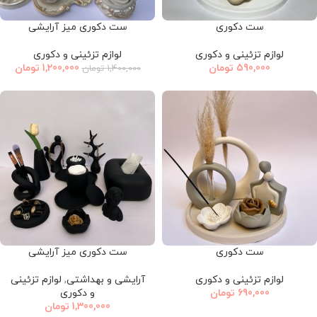
ست دکوری
ست دکوری میز آرایشی
لوازم تزئینی و دکوری
لوازم تزئینی و دکوری
590,000
تومان
1,200,000
تومان
1,400,000
تومان
ست دکوری
ست دکوری میز آرایشی
لوازم تزئینی و دکوری
آرایشی و بهداشتی
,
لوازم تزئینی
690,000
تومان
و دکوری
1,300,000
تومان