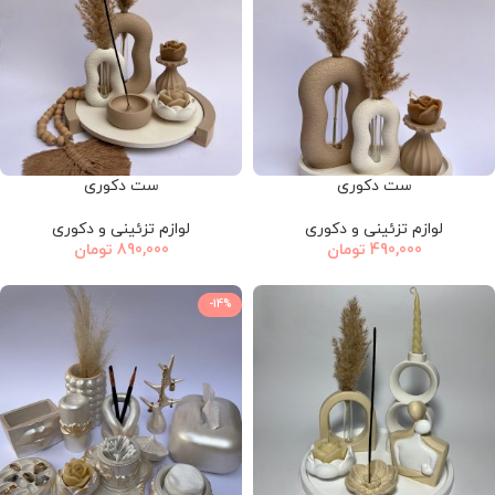
ست دکوری
ست دکوری
لوازم تزئینی و دکوری
لوازم تزئینی و دکوری
490,000
تومان
890,000
تومان
-14%